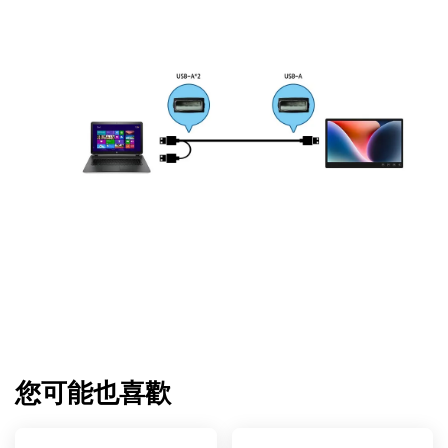
您可能也喜歡