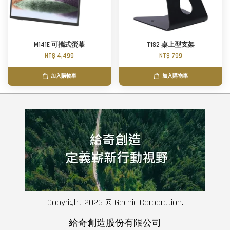
M141E 可攜式螢幕
T1S2 桌上型支架
NT$ 4,499
NT$ 799
加入購物車
加入購物車
Copyright 2026 © Gechic Corporation.
給奇創造股份有限公司