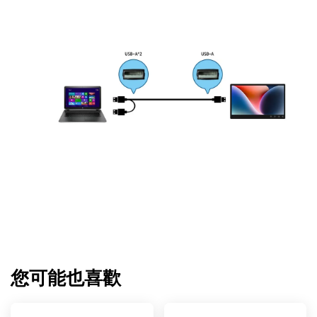
您可能也喜歡