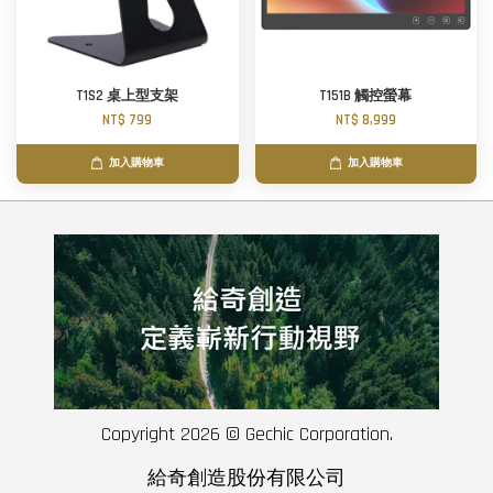
T1S2 桌上型支架
T151B 觸控螢幕
NT$ 799
NT$ 8,999
加入購物車
加入購物車
Copyright 2026 © Gechic Corporation.
給奇創造股份有限公司