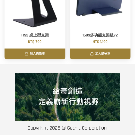
T1S2 桌上型支架
1503多功能支架組V2
NT$ 799
NT$ 1,199
加入購物車
加入購物車
Copyright 2026 © Gechic Corporation.