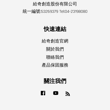
給奇創造股份有限公司
統一編號:53269379 Tel:04-23198080
快速連結
給奇創造官網
關於我們
聯絡我們
產品保固服務
關注我們
Facebook
YouTube
RSS