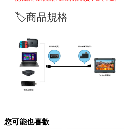
🏷️商品規格
您可能也喜歡