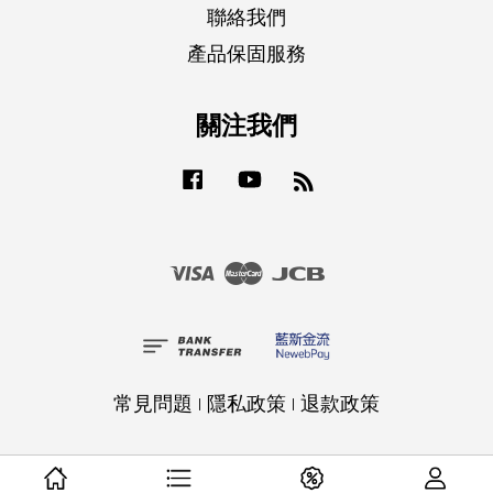
聯絡我們
產品保固服務
關注我們
Facebook
YouTube
RSS
Visa
Master
JCB
常見問題
|
隱私政策
|
退款政策