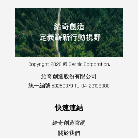
Copyright 2026 © Gechic Corporation.
給奇創造股份有限公司
統一編號:53269379 Tel:04-23198080
快速連結
給奇創造官網
關於我們