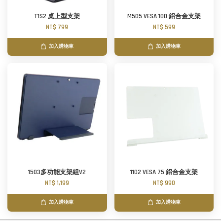
T1S2 桌上型支架
M505 VESA 100 鋁合金支架
NT$ 799
NT$ 599
加入購物車
加入購物車
1503多功能支架組V2
1102 VESA 75 鋁合金支架
NT$ 1,199
NT$ 990
加入購物車
加入購物車