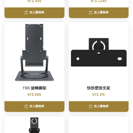
NT$ 499
NT$ 1,289
加入購物車
加入購物車
T1S5 旋轉腳架
快拆壁掛支架
NT$ 899
NT$ 315
加入購物車
加入購物車