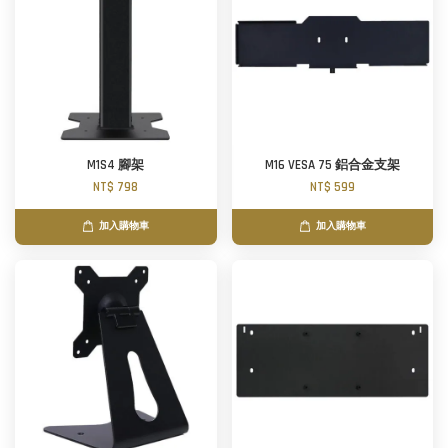
M1S4 腳架
M16 VESA 75 鋁合金支架
NT$ 798
NT$ 599
加入購物車
加入購物車