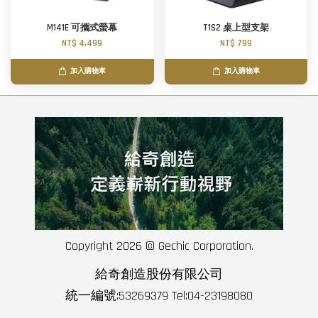
M141E 可攜式螢幕
T1S2 桌上型支架
NT$ 4,499
NT$ 799
加入購物車
加入購物車
Copyright 2026 © Gechic Corporation.
給奇創造股份有限公司
統一編號:53269379 Tel:04-23198080