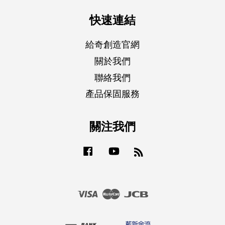
快速連結
給奇創造官網
關於我們
聯絡我們
產品保固服務
關注我們
Facebook
YouTube
RSS
Visa
Master
JCB