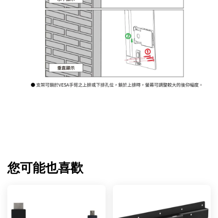
您可能也喜歡