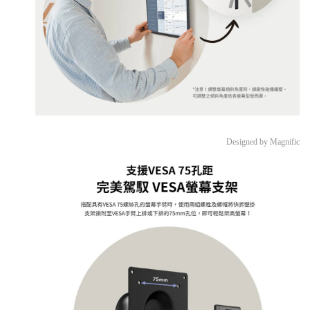
Designed by Magnific