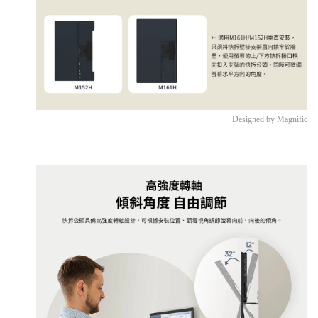
Designed by Magnific